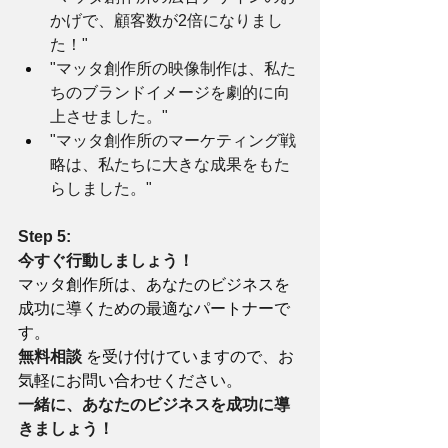
かげで、顧客数が2倍になりまし
た！"
"マッタ創作所の映像制作は、私た
ちのブランドイメージを劇的に向
上させました。"
"マッタ創作所のマーケティング戦
略は、私たちに大きな成果をもた
らしました。"
Step 5:
今すぐ行動しましょう！
マッタ創作所は、あなたのビジネスを
成功に導くための最適なパートナーで
す。
無料相談
 を受け付けていますので、お
気軽にお問い合わせください。
一緒に、あなたのビジネスを成功に導
きましょう！