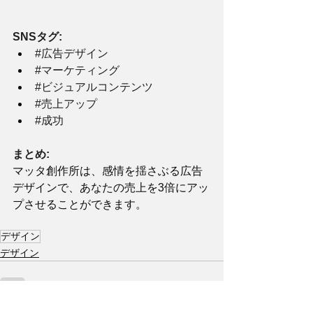
SNSタグ:
#広告デザイン
#マーケティング
#ビジュアルコンテンツ
#売上アップ
#成功
まとめ:
マッタ創作所は、感情を揺さぶる広告
デザインで、あなたの売上を3倍にアッ
プさせることができます。
デザイン
デザイン