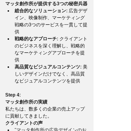
マッタ創作所が提供する3つの秘密兵器
総合的なソリューション:
 広告デザ
イン、映像制作、マーケティング
戦略の3つのサービスを一貫して提
供
戦略的なアプローチ:
 クライアント
のビジネスを深く理解し、戦略的
なマーケティングアプローチを提
供
高品質なビジュアルコンテンツ:
 美
しいデザインだけでなく、高品質
なビジュアルコンテンツを提供
Step 4:
マッタ創作所の実績
私たちは、数多くの企業の売上アップ
に貢献してきました。
クライアントの声
"マッタ創作所の広告デザインのお