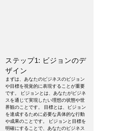
ステップ1: ビジョンのデ
ザイン
まずは、あなたのビジネスのビジョン
や目標を視覚的に表現することが重要
です。 ビジョンとは、あなたがビジネ
スを通じて実現したい理想の状態や世
界観のことです。 目標とは、ビジョン
を達成するために必要な具体的な行動
や成果のことです。 ビジョンと目標を
明確にすることで、あなたのビジネス