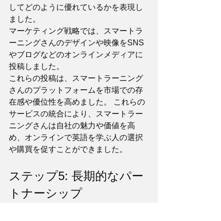
してどのように優れているかを表現し
ました。 
マーケティング戦略では、スマートラ
ーニングさんのデザインや映像をSNS
やブログなどのオンラインメディアに
投稿しました。 
これらの投稿は、スマートラーニング
さんのプラットフォームを市場での存
在感や優位性を高めました。 これらの
サービスの統合により、スマートラー
ニングさんは自社の魅力や価値を高
め、オンラインで英語を学ぶ人の選択
や購買を促すことができました。
ステップ5: 長期的なパー
トナーシップ
最後に、あなたのビジネスの持続的な
成長と成功に向けて、私たちはあなた