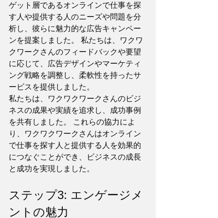
ゲット層であるオンラインで仕事を探
す人や提供する人のニーズや問題を分
析し、彼らに魅力的な広告キャンペー
ンを提案しました。 私たちは、ワクワ
クワークさんのフィードバックや要望
に応じて、広告デザインやマーケティ
ング戦略を調整し、柔軟性を持ったサ
ービスを提供しました。 
私たちは、ワクワクワークさんのビジ
ネスの成果や実績を追求し、成功事例
を共有しました。 これらの協力によ
り、ワクワクワークさんはオンライン
で仕事を探す人と提供する人を効果的
につなぐことができ、ビジネスの成長
と成功を実現しました。
ステップ3: エンゲージメ
ントの魅力