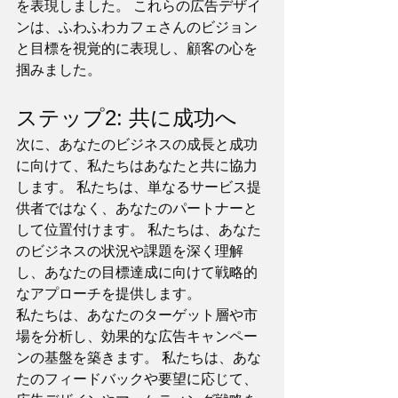
を表現しました。 これらの広告デザイ
ンは、ふわふわカフェさんのビジョン
と目標を視覚的に表現し、顧客の心を
掴みました。
ステップ2: 共に成功へ
次に、あなたのビジネスの成長と成功
に向けて、私たちはあなたと共に協力
します。 私たちは、単なるサービス提
供者ではなく、あなたのパートナーと
して位置付けます。 私たちは、あなた
のビジネスの状況や課題を深く理解
し、あなたの目標達成に向けて戦略的
なアプローチを提供します。 
私たちは、あなたのターゲット層や市
場を分析し、効果的な広告キャンペー
ンの基盤を築きます。 私たちは、あな
たのフィードバックや要望に応じて、