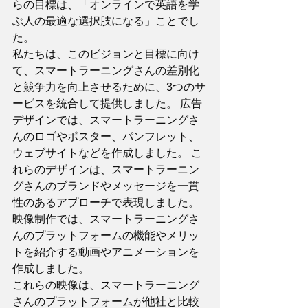
らの目標は、「オンラインで英語を学
ぶ人の最適な選択肢になる」ことでし
た。 
私たちは、このビジョンと目標に向け
て、スマートラーニングさんの差別化
と競争力を向上させるために、3つのサ
ービスを統合して提供しました。 広告
デザインでは、スマートラーニングさ
んのロゴやポスター、パンフレット、
ウェブサイトなどを作成しました。 こ
れらのデザインは、スマートラーニン
グさんのブランドやメッセージを一貫
性のあるアプローチで表現しました。 
映像制作では、スマートラーニングさ
んのプラットフォームの機能やメリッ
トを紹介する動画やアニメーションを
作成しました。 
これらの映像は、スマートラーニング
さんのプラットフォームが他社と比較