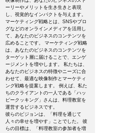
映像制作は、あなたのビジネスのスト
ーリーやメリットを生き生きと表現
し、視覚的なインパクトを与えます。 
マーケティング戦略とは、SNSやブロ
グなどのオンラインメディアを活用し
て、あなたのビジネスのコンテンツを
広めることです。 マーケティング戦略
は、あなたのビジネスのコンテンツを
ターゲット層に届けることで、エンゲ
ージメントを増やします。 私たちは、
あなたのビジネスの特徴やニーズに合
わせて、最適な映像制作とマーケティ
ング戦略を提案します。 例えば、私た
ちのクライアントの一人である「ハッ
ピークッキング」さんは、料理教室を
運営するビジネスです。 
彼らのビジョンは、「料理を通じて
人々の幸せを増やす」ことでした。 彼
らの目標は、「料理教室の参加者を増