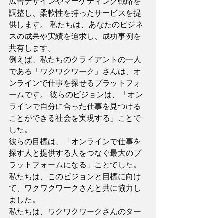
広告デザインやマーケティング戦略を
調整し、柔軟性を持ったサービスを提
供します。 私たちは、あなたのビジネ
スの成果や実績を追求し、成功事例を
共有します。 
例えば、私たちのクライアントの一人
である「ワクワクワーク」さんは、オ
ンラインで仕事を探せるプラットフォ
ームです。 彼らのビジョンは、「オン
ラインで自分に合った仕事を見つける
ことができる社会を実現する」ことで
した。 
彼らの目標は、「オンラインで仕事を
探す人と提供する人をつなぐ最大のプ
ラットフォームになる」ことでした。 
私たちは、このビジョンと目標に向け
て、ワクワクワークさんと共に協力し
ました。 
私たちは、ワクワクワークさんのター