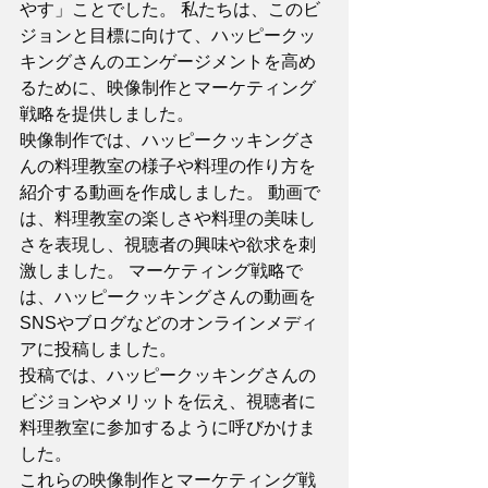
やす」ことでした。 私たちは、このビ
ジョンと目標に向けて、ハッピークッ
キングさんのエンゲージメントを高め
るために、映像制作とマーケティング
戦略を提供しました。 
映像制作では、ハッピークッキングさ
んの料理教室の様子や料理の作り方を
紹介する動画を作成しました。 動画で
は、料理教室の楽しさや料理の美味し
さを表現し、視聴者の興味や欲求を刺
激しました。 マーケティング戦略で
は、ハッピークッキングさんの動画を
SNSやブログなどのオンラインメディ
アに投稿しました。 
投稿では、ハッピークッキングさんの
ビジョンやメリットを伝え、視聴者に
料理教室に参加するように呼びかけま
した。 
これらの映像制作とマーケティング戦