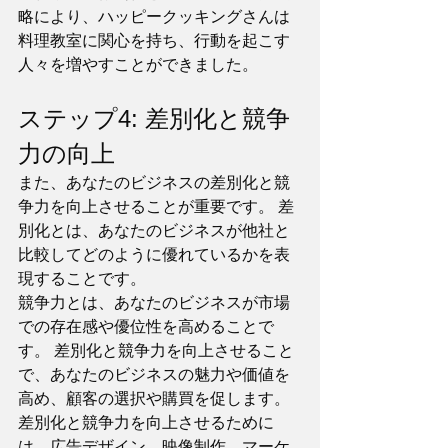
略により、ハッピークッキングさんは
料理教室に関心を持ち、行動を起こす
人々を増やすことができました。
ステップ4: 差別化と競争
力の向上
また、あなたのビジネスの差別化と競
争力を向上させることが重要です。 差
別化とは、あなたのビジネスが他社と
比較してどのように優れているかを表
現することです。 
競争力とは、あなたのビジネスが市場
での存在感や優位性を高めることで
す。 差別化と競争力を向上させること
で、あなたのビジネスの魅力や価値を
高め、顧客の選択や購買を促します。 
差別化と競争力を向上させるために
は、広告デザイン、映像制作、マーケ