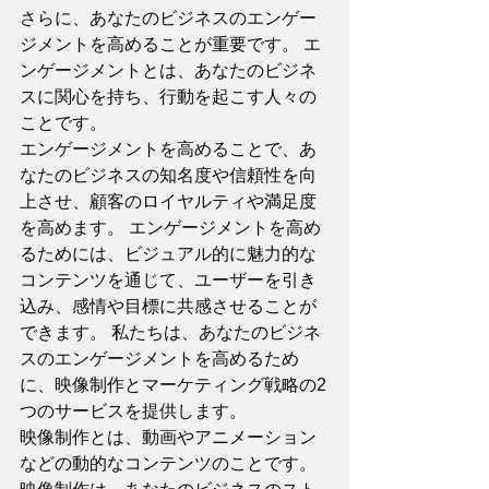
さらに、あなたのビジネスのエンゲー
ジメントを高めることが重要です。 エ
ンゲージメントとは、あなたのビジネ
スに関心を持ち、行動を起こす人々の
ことです。 
エンゲージメントを高めることで、あ
なたのビジネスの知名度や信頼性を向
上させ、顧客のロイヤルティや満足度
を高めます。 エンゲージメントを高め
るためには、ビジュアル的に魅力的な
コンテンツを通じて、ユーザーを引き
込み、感情や目標に共感させることが
できます。 私たちは、あなたのビジネ
スのエンゲージメントを高めるため
に、映像制作とマーケティング戦略の2
つのサービスを提供します。 
映像制作とは、動画やアニメーション
などの動的なコンテンツのことです。 