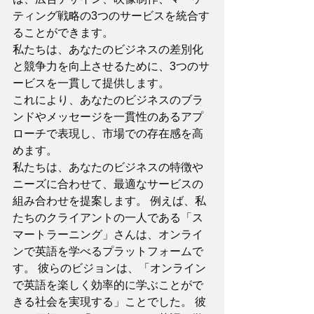
ティング戦略の3つのサービスを統合す
ることができます。 
私たちは、あなたのビジネスの差別化
と競争力を向上させるために、3つのサ
ービスを一貫して提供します。 
これにより、あなたのビジネスのブラ
ンドやメッセージを一貫性のあるアプ
ローチで表現し、市場での存在感を高
めます。 
私たちは、あなたのビジネスの特徴や
ニーズに合わせて、最適なサービスの
組み合わせを提案します。 例えば、私
たちのクライアントの一人である「ス
マートラーニング」さんは、オンライ
ンで英語を学べるプラットフォームで
す。 彼らのビジョンは、「オンライン
で英語を楽しく効率的に学ぶことがで
きる社会を実現する」ことでした。 彼