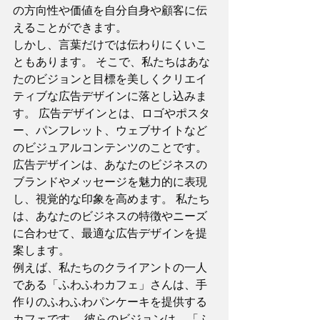
の方向性や価値を自分自身や顧客に伝
えることができます。 
しかし、言葉だけでは伝わりにくいこ
ともあります。 そこで、私たちはあな
たのビジョンと目標を美しくクリエイ
ティブな広告デザインに落とし込みま
す。 広告デザインとは、ロゴやポスタ
ー、パンフレット、ウェブサイトなど
のビジュアルコンテンツのことです。 
広告デザインは、あなたのビジネスの
ブランドやメッセージを魅力的に表現
し、視覚的な印象を高めます。 私たち
は、あなたのビジネスの特徴やニーズ
に合わせて、最適な広告デザインを提
案します。 
例えば、私たちのクライアントの一人
である「ふわふわカフェ」さんは、手
作りのふわふわパンケーキを提供する
カフェです。 彼らのビジョンは、「ふ