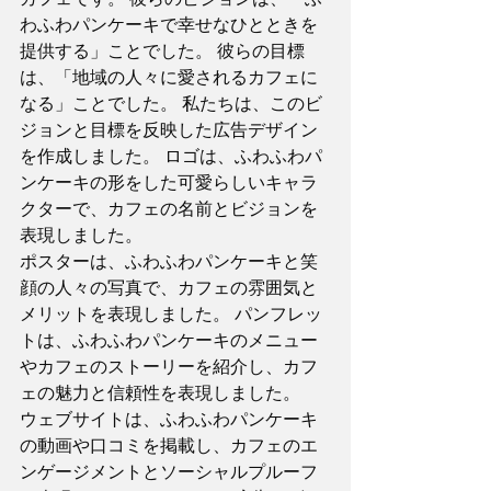
わふわパンケーキで幸せなひとときを
提供する」ことでした。 彼らの目標
は、「地域の人々に愛されるカフェに
なる」ことでした。 私たちは、このビ
ジョンと目標を反映した広告デザイン
を作成しました。 ロゴは、ふわふわパ
ンケーキの形をした可愛らしいキャラ
クターで、カフェの名前とビジョンを
表現しました。 
ポスターは、ふわふわパンケーキと笑
顔の人々の写真で、カフェの雰囲気と
メリットを表現しました。 パンフレッ
トは、ふわふわパンケーキのメニュー
やカフェのストーリーを紹介し、カフ
ェの魅力と信頼性を表現しました。 
ウェブサイトは、ふわふわパンケーキ
の動画や口コミを掲載し、カフェのエ
ンゲージメントとソーシャルプルーフ