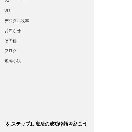
VJ
VR
デジタル絵本
お知らせ
その他
ブログ
短編小説
🌟 
ステップ1: 魔法の成功物語を紡ごう