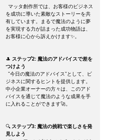
  マッタ創作所では、お客様のビジネス
を成功に導いた素敵なストーリーを共
有しています。まるで魔法のように夢
を実現する力が詰まった成功物語は、
お客様に心から訴えかけます✨。
🎩 
ステップ2: 魔法のアドバイスで差を
つけよう
  "今日の魔法のアドバイス"として、ビ
ジネスに関するヒントを提供します。
中小企業オーナーの方々は、このアド
バイスを通じて魔法のような成果を手
に入れることができます🚀。
🔍 
ステップ3: 魔法の挑戦で楽しさを発
見しよう