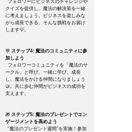
  フォロワーにビジネスのチャレンジや
クイズを提供し、魔法の解決策を一緒
に考えましょう。ビジネスを楽しみな
がら成長できる、そんな挑戦をお届け
します💡。
💬 
ステップ4: 魔法のコミュニティに参
加しよう
  フォロワーコミュニティを「魔法のサ
ークル」と呼び、一緒に学び、成長
し、魔法をかける仲間になりましょう
🤝。共に歩む仲間がビジネスの成功を
支えます。
🎁 
ステップ5: 魔法のプレゼントでエン
ゲージメントを高めよう
  "魔法のプレゼント週間"を実施！参加