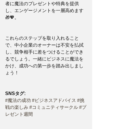
者に魔法のプレゼントや特典を提供
し、エンゲージメントを一層高めます
🎁💖。
これらのステップを取り入れること
で、中小企業のオーナーは不安を払拭
し、競争相手に差をつけることができ
るでしょう。一緒にビジネスに魔法を
かけ、成功への第一歩を踏み出しまし
ょう！
SNSタグ:
#魔法の成功
#ビジネスアドバイス
#挑
戦の楽しみ
#コミュニティサークル
#プ
レゼント週間