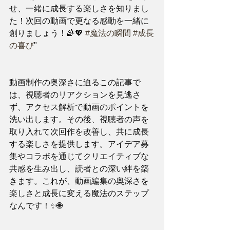
せ、一緒に成長する楽しさを知りまし
た！次回の動画で更なる感動を一緒に
創りましょう！🌈💖 
#魔法の瞬間
#成長
の喜び
"
動画制作の奥深さに迫るこの記事で
は、視聴者のリアクションを見逃さ
ず、アクセス解析で動画のポイントを
洗い出します。その後、視聴者の声を
取り入れて次回作を改善し、共に成長
する楽しさを提供します。アイデア募
集やコラボを通じてクリエイティブな
共感を生み出し、読者との深い絆を築
きます。これが、動画編集の奥深さを
楽しさと成長に変える魔法のステップ
なんです！✨🌐