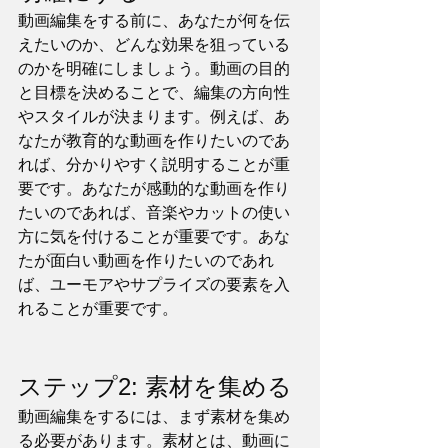
動画編集をする前に、あなたが何を伝
えたいのか、どんな効果を狙っている
のかを明確にしましょう。動画の目的
と目標を決めることで、編集の方向性
やスタイルが決まります。例えば、あ
なたが教育的な動画を作りたいのであ
れば、分かりやすく説明することが重
要です。あなたが感動的な動画を作り
たいのであれば、音楽やカットの使い
方に気を付けることが重要です。あな
たが面白い動画を作りたいのであれ
ば、ユーモアやサプライズの要素を入
れることが重要です。
ステップ2: 素材を集める
動画編集をするには、まず素材を集め
る必要があります。素材とは、動画に