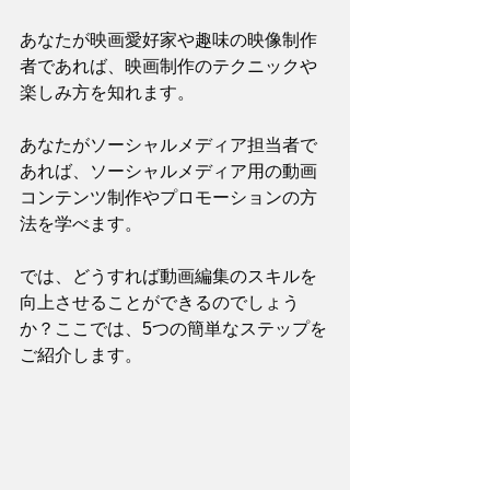
あなたが映画愛好家や趣味の映像制作
者であれば、映画制作のテクニックや
楽しみ方を知れます。
あなたがソーシャルメディア担当者で
あれば、ソーシャルメディア用の動画
コンテンツ制作やプロモーションの方
法を学べます。
では、どうすれば動画編集のスキルを
向上させることができるのでしょう
か？ここでは、5つの簡単なステップを
ご紹介します。