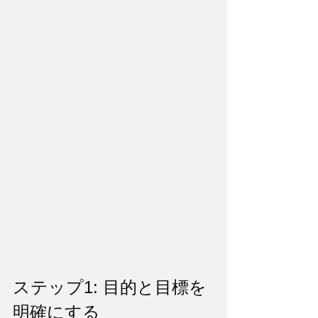
ステップ1: 目的と目標を
明確にする