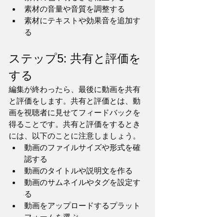
素材の音量や音質を調整する
素材にテキストや効果音を追加す
る
ステップ5: 共有と評価を
する
編集が終わったら、最後に動画を共有
と評価をします。共有と評価とは、動
画を視聴者に見せてフィードバックを
得ることです。共有と評価をするとき
には、以下のことに注意しましょう。
動画のファイルサイズや形式を確
認する
動画のタイトルや説明文を作る
動画のサムネイルやタグを設定す
る
動画をアップロードするプラット