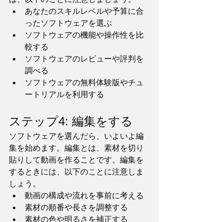
あなたのスキルレベルや予算に合
ったソフトウェアを選ぶ
ソフトウェアの機能や操作性を比
較する
ソフトウェアのレビューや評判を
調べる
ソフトウェアの無料体験版やチュ
ートリアルを利用する
ステップ4: 編集をする
ソフトウェアを選んだら、いよいよ編
集を始めます。編集とは、素材を切り
貼りして動画を作ることです。編集を
するときには、以下のことに注意しま
しょう。
動画の構成や流れを事前に考える
素材の順番や長さを調整する
素材の色や明るさを補正する