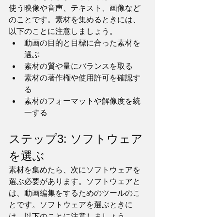
使う映像や音声、テキスト、画像など
のことです。素材を集めるときには、
以下のことに注意しましょう。
動画の目的と目標に合った素材を
選ぶ
素材の質や量にバランスを取る
素材の著作権や使用許可を確認す
る
素材のフォーマットや解像度を統
一する
ステップ3: ソフトウェア
を選ぶ
素材を集めたら、次にソフトウェアを
選ぶ必要があります。ソフトウェアと
は、動画編集をするためのツールのこ
とです。ソフトウェアを選ぶときに
は、以下のことに注意しましょう。