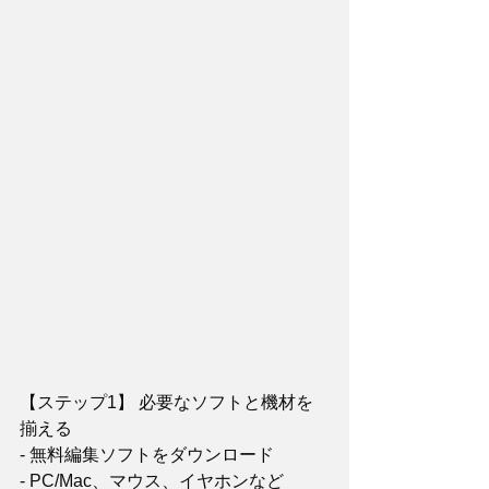
【ステップ1】 必要なソフトと機材を
揃える
- 無料編集ソフトをダウンロード 
- PC/Mac、マウス、イヤホンなど