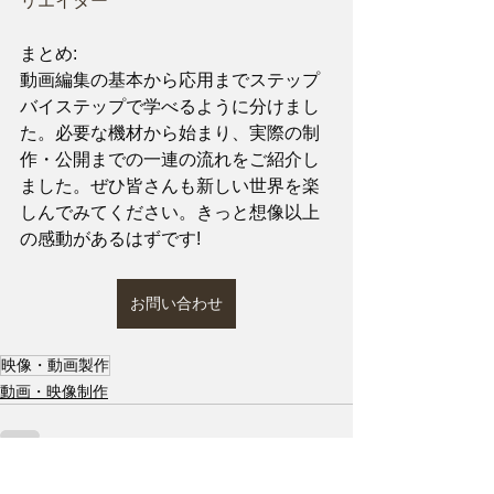
リエイター
まとめ:
動画編集の基本から応用までステップ
バイステップで学べるように分けまし
た。必要な機材から始まり、実際の制
作・公開までの一連の流れをご紹介し
ました。ぜひ皆さんも新しい世界を楽
しんでみてください。きっと想像以上
の感動があるはずです!
お問い合わせ
映像・動画製作
動画・映像制作
すべて表示