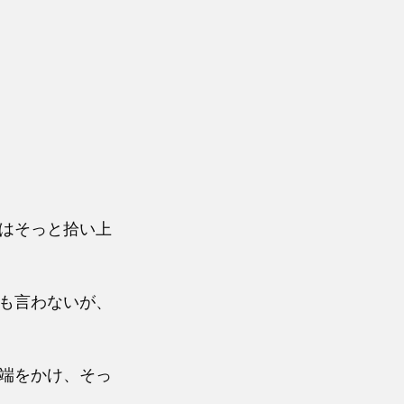
はそっと拾い上
も言わないが、
端をかけ、そっ