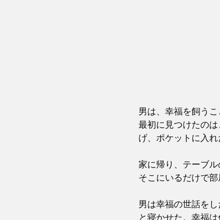
男は、幸福を飼うこ
最初に見つけたのは
げ、ポケットに入れ
家に帰り、テーブル
そこにいるだけで部
男は幸福の世話をし
と寝かせた。幸福は