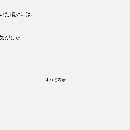
いた場所には、
気がした。
すべて表示