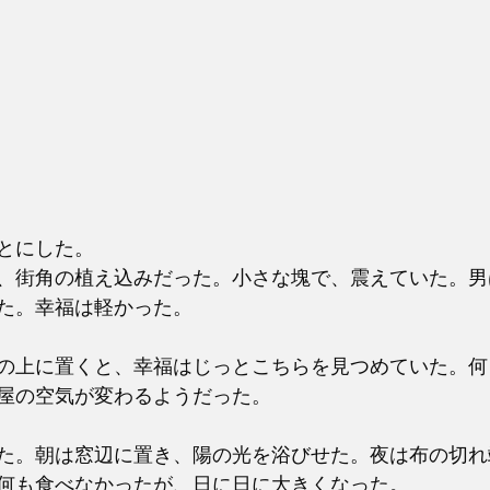
とにした。
、街角の植え込みだった。小さな塊で、震えていた。男
た。幸福は軽かった。
の上に置くと、幸福はじっとこちらを見つめていた。何
屋の空気が変わるようだった。
た。朝は窓辺に置き、陽の光を浴びせた。夜は布の切れ
何も食べなかったが、日に日に大きくなった。