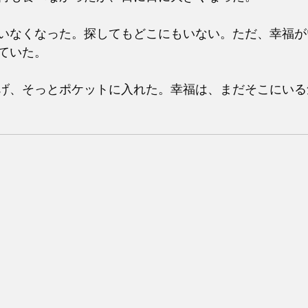
いなくなった。探してもどこにもいない。ただ、幸福が
ていた。
げ、そっとポケットに入れた。幸福は、まだそこにいる