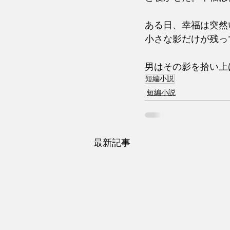
ある日、幸福は突然
小さな影だけが残っ
男はその影を拾い上
短編小説
短編小説
最新記事