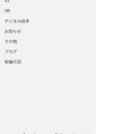
VJ
VR
デジタル絵本
お知らせ
その他
ブログ
短編小説