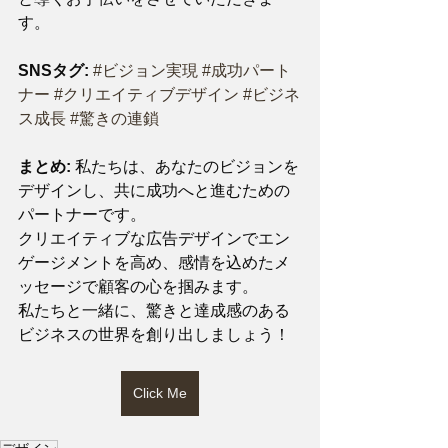
す。
SNSタグ:
#ビジョン実現
#成功パート
ナー
#クリエイティブデザイン
#ビジネ
ス成長
#驚きの連鎖
まとめ:
 私たちは、あなたのビジョンを
デザインし、共に成功へと進むための
パートナーです。
クリエイティブな広告デザインでエン
ゲージメントを高め、感情を込めたメ
ッセージで顧客の心を掴みます。
私たちと一緒に、驚きと達成感のある
ビジネスの世界を創り出しましょう！
Click Me