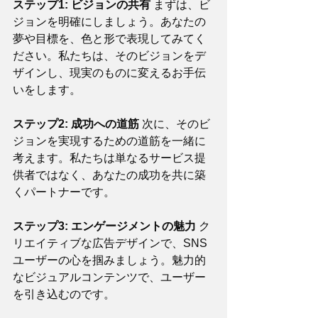
ステップ1: ビジョンの共有
 まずは、ビ
ジョンを明確にしましょう。あなたの
夢や目標を、色と形で表現してみてく
ださい。私たちは、そのビジョンをデ
ザインし、現実のものに変えるお手伝
いをします。
ステップ2: 成功への道筋
 次に、そのビ
ジョンを実現するための道筋を一緒に
考えます。私たちは単なるサービス提
供者ではなく、あなたの成功を共に築
くパートナーです。
ステップ3: エンゲージメントの魅力
 ク
リエイティブな広告デザインで、SNS
ユーザーの心を掴みましょう。魅力的
なビジュアルコンテンツで、ユーザー
を引き込むのです。