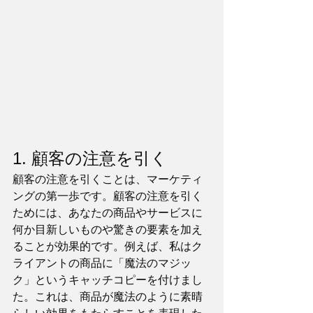
1. 顧客の注意を引く
顧客の注意を引くことは、マーケティ
ングの第一歩です。顧客の注意を引く
ためには、あなたの商品やサービスに
何か目新しいものや驚きの要素を加え
ることが効果的です。例えば、私はク
ライアントの商品に「魔法のマジッ
ク」というキャッチコピーを付けまし
た。これは、商品が魔法のように素晴