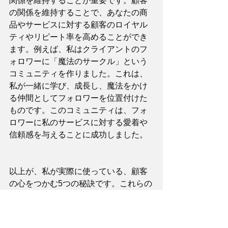
関係を維持することが重要です。顧客
の関係を維持することで、あなたの商
品やサービスに対する顧客のロイヤル
ティやリピート率を高めることができ
ます。例えば、私はクライアントのフ
ォロワーに「魔法のサークル」という
コミュニティを作りました。これは、
私が一緒に学び、成長し、魔法をかけ
る仲間としてフォロワーを位置付けた
ものです。このコミュニティは、フォ
ロワーに私のサービスに対する愛着や
信頼感を与えることに成功しました。
以上が、私が実際に使っている、顧客
の心をつかむ5つの秘訣です。これらの
秘訣を使えば、あなたも魔法のような
マーケティングを実現できるはずで
す。