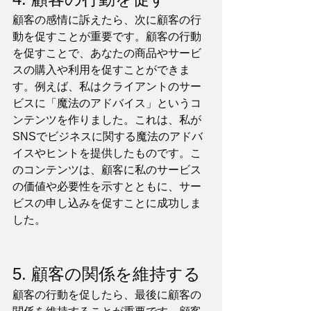
顧客の感情に訴えたら、次に顧客の行
動を促すことが重要です。顧客の行動
を促すことで、あなたの商品やサービ
スの購入や利用を促すことができま
す。例えば、私はクライアントのサー
ビスに「魔法のアドバイス」というコ
ンテンツを作りました。これは、私が
SNSでビジネスに関する魔法のアドバ
イスやヒントを提供したものです。こ
のコンテンツは、顧客に私のサービス
の価値や必要性を示すとともに、サー
ビスの申し込みを促すことに成功しま
した。
5. 顧客の関係を維持する
顧客の行動を促したら、最後に顧客の