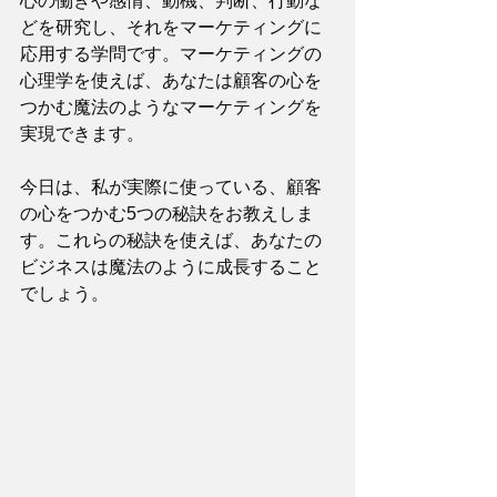
心の働きや感情、動機、判断、行動な
どを研究し、それをマーケティングに
応用する学問です。マーケティングの
心理学を使えば、あなたは顧客の心を
つかむ魔法のようなマーケティングを
実現できます。
今日は、私が実際に使っている、顧客
の心をつかむ5つの秘訣をお教えしま
す。これらの秘訣を使えば、あなたの
ビジネスは魔法のように成長すること
でしょう。