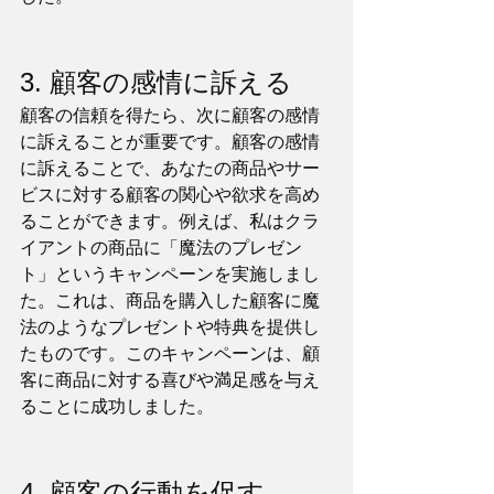
3. 顧客の感情に訴える
顧客の信頼を得たら、次に顧客の感情
に訴えることが重要です。顧客の感情
に訴えることで、あなたの商品やサー
ビスに対する顧客の関心や欲求を高め
ることができます。例えば、私はクラ
イアントの商品に「魔法のプレゼン
ト」というキャンペーンを実施しまし
た。これは、商品を購入した顧客に魔
法のようなプレゼントや特典を提供し
たものです。このキャンペーンは、顧
客に商品に対する喜びや満足感を与え
ることに成功しました。
4. 顧客の行動を促す