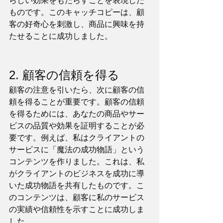
らしい効果をもたらすことを表現した
ものです。このキャッチコピーは、顧
客の好奇心を刺激し、商品に興味を持
たせることに成功しました。
2. 顧客の信頼を得る
顧客の注意を引いたら、次に顧客の信
頼を得ることが重要です。顧客の信頼
を得るためには、あなたの商品やサー
ビスの品質や効果を証明することが必
要です。例えば、私はクライアントの
サービスに「魔法の成功物語」という
コンテンツを作りました。これは、私
がクライアントのビジネスを成功に導
いた成功物語を共有したものです。こ
のコンテンツは、顧客に私のサービス
の実績や信頼性を示すことに成功しま
した。