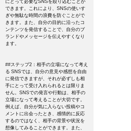
にとって必要なSNSを絞り込むことが
できます。これにより、SNSの使いす
ぎや無駄な時間の浪費を防ぐことがで
きます。また、自分の目的に沿ったコ
ンテンツを発信することで、自分のブ
ランドやメッセージを伝えやすくなり
ます。
##ステップ2：相手の立場になって考え
る SNSでは、自分の意見や感想を自由
に発信できますが、それが必ずしも相
手にとって受け入れられるとは限りま
せん。SNSでの発言や行動は、相手の
立場になって考えることが大切です。
例えば、自分が気に入らない投稿やコ
メントに出会ったとき、感情的に反応
するのではなく、相手の背景や状況を
想像してみることができます。また、