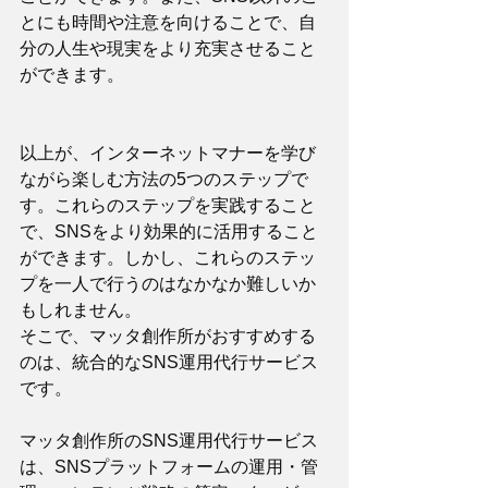
とにも時間や注意を向けることで、自
分の人生や現実をより充実させること
ができます。
以上が、インターネットマナーを学び
ながら楽しむ方法の5つのステップで
す。これらのステップを実践すること
で、SNSをより効果的に活用すること
ができます。しかし、これらのステッ
プを一人で行うのはなかなか難しいか
もしれません。
そこで、マッタ創作所がおすすめする
のは、統合的なSNS運用代行サービス
です。
マッタ創作所のSNS運用代行サービス
は、SNSプラットフォームの運用・管