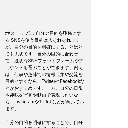
##ステップ1：自分の目的を明確にす
る SNSを使う目的は人それぞれです
が、自分の目的を明確にすることはと
ても大切です。自分の目的に合わせ
て、適切なSNSプラットフォームやア
カウントを選ぶことができます。例え
ば、仕事や趣味での情報収集や交流を
目的とするなら、TwitterやFacebookな
どがおすすめです。一方、自分の日常
や趣味を写真や動画で表現したいな
ら、InstagramやTikTokなどが向いてい
ます。
自分の目的を明確にすることで、自分