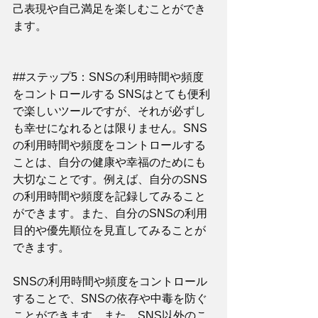
己表現や自己満足を楽しむことができ
ます。
##ステップ5：SNSの利用時間や頻度
をコントロールする SNSはとても便利
で楽しいツールですが、それが必ずし
も幸せになれるとは限りません。SNS
の利用時間や頻度をコントロールする
ことは、自分の健康や幸福のためにも
大切なことです。例えば、自分のSNS
の利用時間や頻度を記録してみること
ができます。また、自分のSNSの利用
目的や優先順位を見直してみることが
できます。
SNSの利用時間や頻度をコントロール
することで、SNSの依存や中毒を防ぐ
ことができます。また、SNS以外のこ