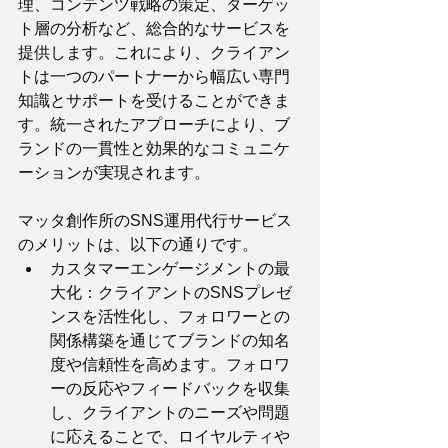
理、コンテンツ戦略の策定、ターゲッ
ト層の分析など、総合的なサービスを
提供します。これにより、クライアン
トは一つのパートナーから幅広い専門
知識とサポートを受けることができま
す。統一されたアプローチにより、ブ
ランドの一貫性と効果的なコミュニケ
ーションが実現されます。
マッタ創作所のSNS運用代行サービス
のメリットは、以下の通りです。
カスタマーエンゲージメントの最
大化：クライアントのSNSプレゼ
ンスを活性化し、フォロワーとの
関係構築を通じてブランドの知名
度や信頼性を高めます。フォロワ
ーの反応やフィードバックを収集
し、クライアントのニーズや問題
に応えることで、ロイヤルティや