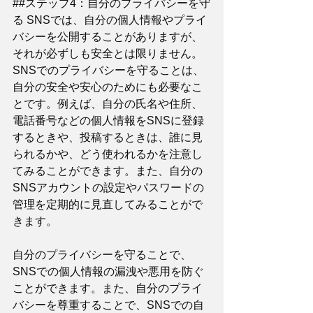
##ステップ4：自分のプライバシーを守
る SNSでは、自分の個人情報やプライ
バシーを公開することがありますが、
それが必ずしも安全とは限りません。
SNSでのプライバシーを守ることは、
自分の安全や安心のためにも必要なこ
とです。例えば、自分の氏名や住所、
電話番号などの個人情報をSNSに登録
するときや、投稿するときは、誰に見
られるかや、どう使われるかを注意し
てみることができます。また、自分の
SNSアカウントの設定やパスワードの
管理を定期的に見直してみることがで
きます。
自分のプライバシーを守ることで、
SNSでの個人情報の漏洩や悪用を防ぐ
ことができます。また、自分のプライ
バシーを尊重することで、SNSでの自