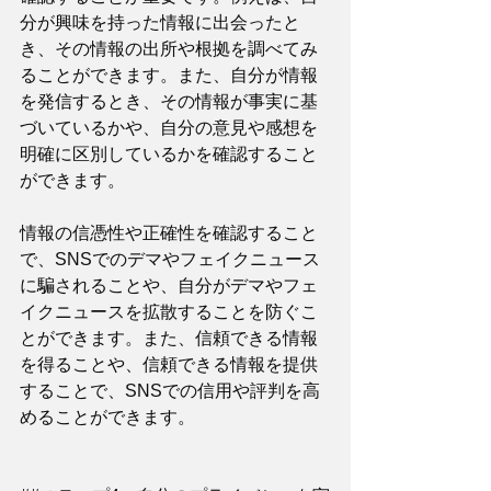
分が興味を持った情報に出会ったと
き、その情報の出所や根拠を調べてみ
ることができます。また、自分が情報
を発信するとき、その情報が事実に基
づいているかや、自分の意見や感想を
明確に区別しているかを確認すること
ができます。
情報の信憑性や正確性を確認すること
で、SNSでのデマやフェイクニュース
に騙されることや、自分がデマやフェ
イクニュースを拡散することを防ぐこ
とができます。また、信頼できる情報
を得ることや、信頼できる情報を提供
することで、SNSでの信用や評判を高
めることができます。