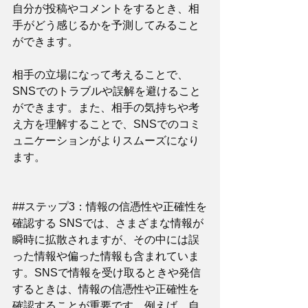
自分が投稿やコメントをするとき、相
手がどう感じるかを予測してみること
ができます。
相手の立場になって考えることで、
SNSでのトラブルや誤解を避けること
ができます。また、相手の気持ちや考
え方を理解することで、SNSでのコミ
ュニケーションがよりスムーズになり
ます。
##ステップ3：情報の信憑性や正確性を
確認する SNSでは、さまざまな情報が
瞬時に拡散されますが、その中には誤
った情報や偏った情報も含まれていま
す。SNSで情報を受け取るときや発信
するときは、情報の信憑性や正確性を
確認することが重要です。例えば、自