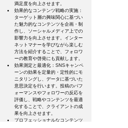
満足度を向上させます。
効果的なコンテンツ戦略の実施：
ターゲット層の興味関心に基づい
た魅力的なコンテンツを企画・制
作し、ソーシャルメディア上での
影響力を向上させます。インター
ネットマナーを学びながら楽しむ
方法を紹介することで、フォロワ
ーの教育や啓発にも貢献します。
効果測定と最適化：SNSキャンペ
ーンの効果を定量的・定性的にモ
ニタリングし、データに基づいた
意思決定を行います。投稿のパフ
ォーマンスやフォロワーの反応を
評価し、戦略やコンテンツを最適
化することで、クライアントの成
果を向上させます。
プロフェッショナルなコンテンツ
制作：マッタ創作所は、クリエイ