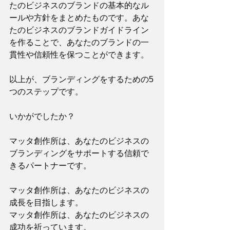
たのビジネスのブランドの基本的なル
ールや方針をまとめたものです。あな
たのビジネスのブランドガイドライン
を作ることで、あなたのブランドの一
貫性や信頼性を保つことができます。
以上が、ブランディングをするための5
つのステップです。
いかがでしたか？
マッタ創作所は、あなたのビジネスの
ブランディングをサポートする信頼で
きるパートナーです。
マッタ創作所は、あなたのビジネスの
成長を目指します。
マッタ創作所は、あなたのビジネスの
成功を祈っています。