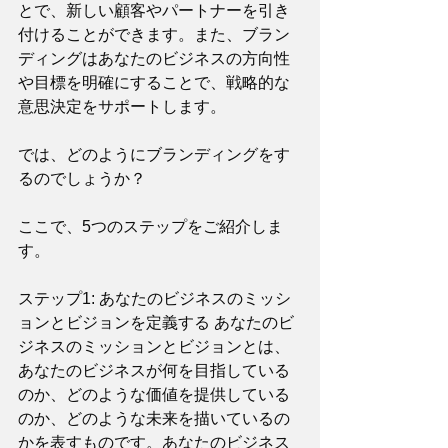
とで、新しい顧客やパートナーを引き
付けることができます。また、ブラン
ディングはあなたのビジネスの方向性
や目標を明確にすることで、戦略的な
意思決定をサポートします。
では、どのようにブランディングをす
るのでしょうか？
ここで、5つのステップをご紹介しま
す。
ステップ1: あなたのビジネスのミッシ
ョンとビジョンを定義する あなたのビ
ジネスのミッションとビジョンとは、
あなたのビジネスが何を目指している
のか、どのような価値を提供している
のか、どのような未来を描いているの
かを表すものです。あなたのビジネス