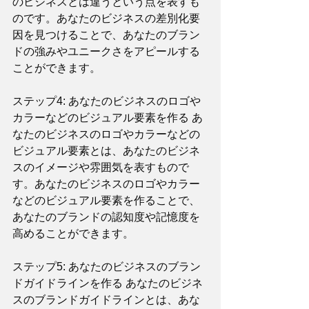
のビジネスとは違うという点を表すも
のです。あなたのビジネスの差別化要
因を見つけることで、あなたのブラン
ドの強みやユニークさをアピールする
ことができます。
ステップ4: あなたのビジネスのロゴや
カラーなどのビジュアル要素を作る あ
なたのビジネスのロゴやカラーなどの
ビジュアル要素とは、あなたのビジネ
スのイメージや雰囲気を表すもので
す。あなたのビジネスのロゴやカラー
などのビジュアル要素を作ることで、
あなたのブランドの認知度や記憶度を
高めることができます。
ステップ5: あなたのビジネスのブラン
ドガイドラインを作る あなたのビジネ
スのブランドガイドラインとは、あな