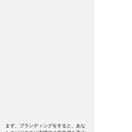
まず、ブランディングをすると、あな