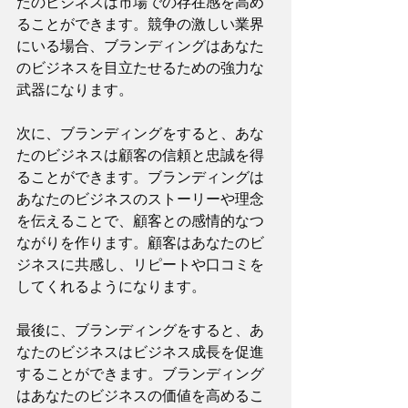
たのビジネスは市場での存在感を高め
ることができます。競争の激しい業界
にいる場合、ブランディングはあなた
のビジネスを目立たせるための強力な
武器になります。
次に、ブランディングをすると、あな
たのビジネスは顧客の信頼と忠誠を得
ることができます。ブランディングは
あなたのビジネスのストーリーや理念
を伝えることで、顧客との感情的なつ
ながりを作ります。顧客はあなたのビ
ジネスに共感し、リピートや口コミを
してくれるようになります。
最後に、ブランディングをすると、あ
なたのビジネスはビジネス成長を促進
することができます。ブランディング
はあなたのビジネスの価値を高めるこ