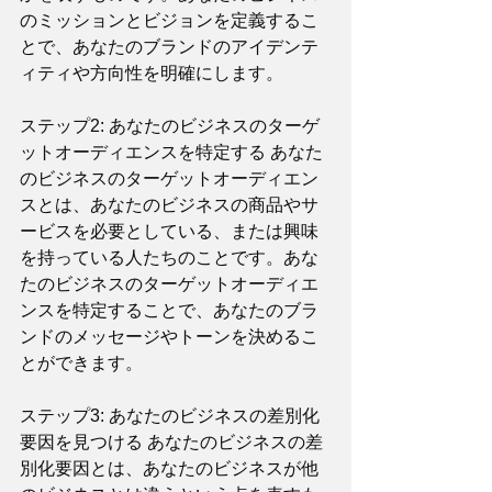
のミッションとビジョンを定義するこ
とで、あなたのブランドのアイデンテ
ィティや方向性を明確にします。
ステップ2: あなたのビジネスのターゲ
ットオーディエンスを特定する あなた
のビジネスのターゲットオーディエン
スとは、あなたのビジネスの商品やサ
ービスを必要としている、または興味
を持っている人たちのことです。あな
たのビジネスのターゲットオーディエ
ンスを特定することで、あなたのブラ
ンドのメッセージやトーンを決めるこ
とができます。
ステップ3: あなたのビジネスの差別化
要因を見つける あなたのビジネスの差
別化要因とは、あなたのビジネスが他