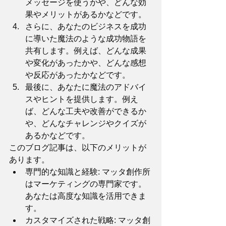
メッセージを使うかや、どんな効
果やメリットがあるかなどです。
さらに、あなたのビジネスを成功
に導いた魔法のような成功物語を
共有します。例えば、どんな成果
や変化があったかや、どんな感想
や反応があったかなどです。
最後に、あなたに魔法のアドバイ
スやヒントを提供します。例え
ば、どんな工夫や改善ができるか
や、どんなチャレンジやクイズが
あるかなどです。
このブログ記事は、以下のメリットが
あります。
専門的な知識と経験: マッタ創作所
はマーケティングの専門家です。
あなたは高度な知識を活用できま
す。
カスタマイズされた戦略: マッタ創