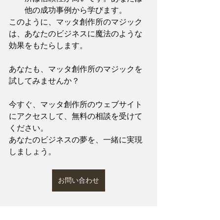
他の成功事例から学びます。
このように、マッタ創作所のマジック
は、あなたのビジネスに魔法のような
効果をもたらします。
あなたも、マッタ創作所のマジックを
試してみませんか？
今すぐ、マッタ創作所のウェブサイト
にアクセスして、無料の相談を受けて
ください。
あなたのビジネスの夢を、一緒に実現
しましょう。
お問い合わせ