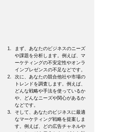
まず、あなたのビジネスのニーズ
や課題を分析します。例えば、マ
ーケティングの不安定性やオンラ
インプレゼンスの不足などです。
次に、あなたの競合他社や市場の
トレンドを調査します。例えば、
どんな戦略や手法を使っているか
や、どんなニーズや関心があるか
などです。
そして、あなたのビジネスに最適
なマーケティング戦略を提案しま
す。例えば、どの広告チャネルや