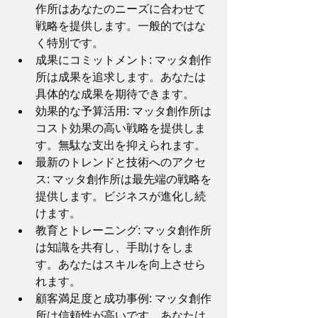
作所はあなたのニーズに合わせて
戦略を提供します。一般的ではな
く特別です。
成果にコミットメント: マッタ創作
所は成果を追求します。あなたは
具体的な成果を期待できます。
効果的な予算活用: マッタ創作所は
コスト効果の高い戦略を提供しま
す。無駄な支出を抑えられます。
最新のトレンドと技術へのアクセ
ス: マッタ創作所は最先端の戦略を
提供します。ビジネスが進化し続
けます。
教育とトレーニング: マッタ創作所
は知識を共有し、手助けをしま
す。あなたはスキルを向上させら
れます。
顧客満足度と成功事例: マッタ創作
所は信頼性が高いです。あなたは