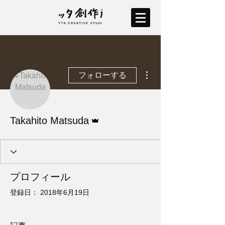
その他
フォローする
管理者
Takahito Matsuda
プロフィール
登録日： 2018年6月19日