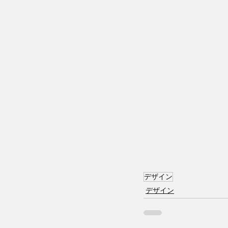
デザイン
デザイン