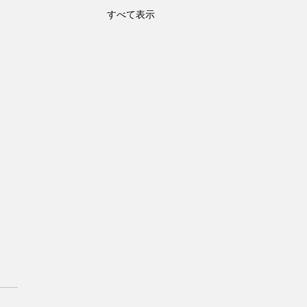
すべて表示