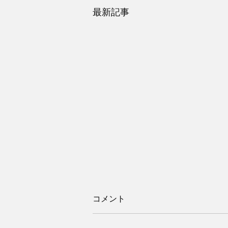
最新記事
コメント