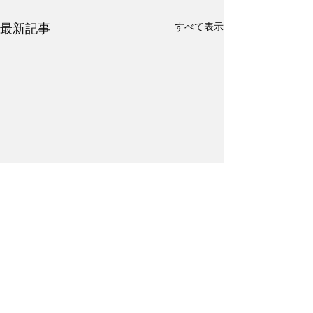
すべて表示
最新記事